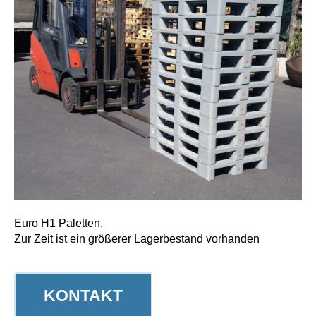
Euro H1 Paletten.
Zur Zeit ist ein größerer Lagerbestand vorhanden
KONTAKT