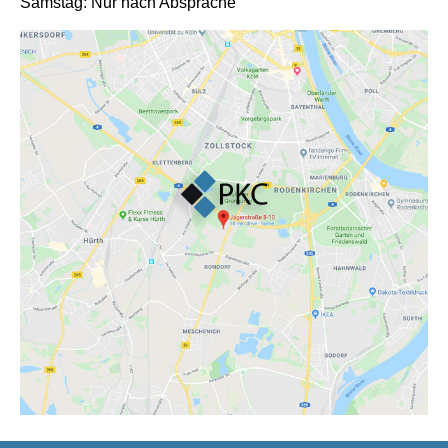
Samstag: Nur nach Absprache