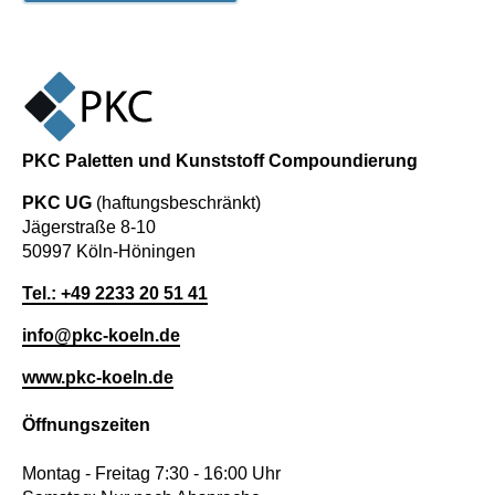
PKC Paletten und Kunststoff Compoundierung
PKC UG
(haftungsbeschränkt)
Jägerstraße 8-10
50997 Köln-Höningen
Tel.: +49 2233 20 51 41
info@pkc-koeln.de
www.pkc-koeln.de
Öffnungszeiten
Montag - Freitag 7:30 - 16:00 Uhr