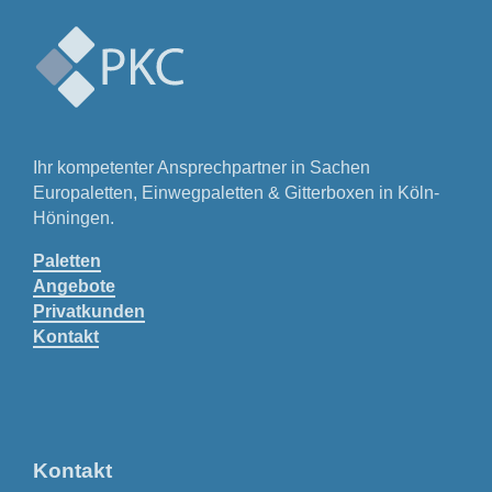
Ihr kompetenter Ansprechpartner in Sachen
Europaletten, Einwegpaletten & Gitterboxen in Köln-
Höningen.
Paletten
Angebote
Privatkunden
Kontakt
Kontakt