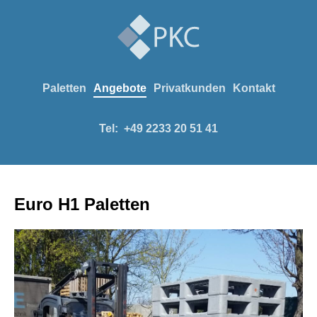
Paletten
Angebote
Privatkunden
Kontakt
Tel:
+49 2233 20 51 41
Euro H1 Paletten